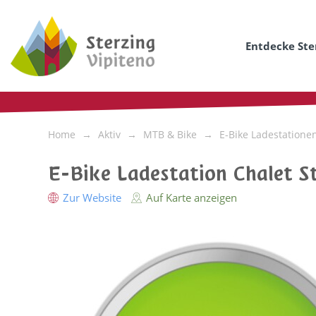
Entdecke Ste
Home
Aktiv
MTB & Bike
E-Bike Ladestatione
E-Bike Ladestation Chalet S
Zur Website
Auf Karte anzeigen