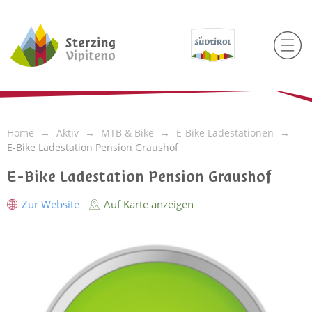
Home
Aktiv
MTB & Bike
E-Bike Ladestationen
E-Bike Ladestation Pension Graushof
E-Bike Ladestation Pension Graushof
Zur Website
Auf Karte anzeigen