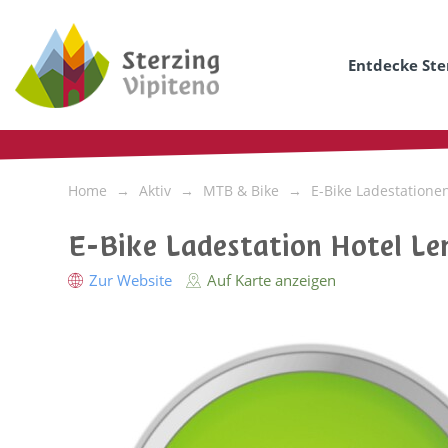
Entdecke Ste
Home
Aktiv
MTB & Bike
E-Bike Ladestatione
E-Bike Ladestation Hotel Le
Zur Website
Auf Karte anzeigen