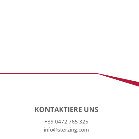
KONTAKTIERE UNS
+39 0472 765 325
info@sterzing.com