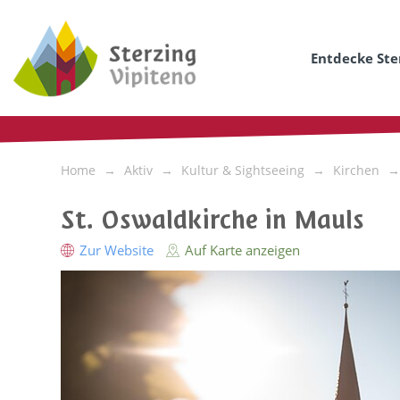
Entdecke Ste
Home
Aktiv
Kultur & Sightseeing
Kirchen
St. Oswaldkirche in Mauls
Zur Website
Auf Karte anzeigen