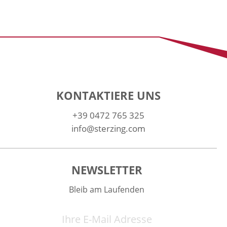
KONTAKTIERE UNS
+39 0472 765 325
info@sterzing.com
NEWSLETTER
Bleib am Laufenden