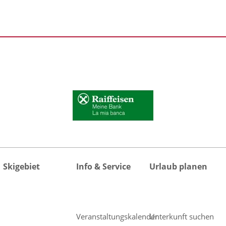
Skigebiet
Info & Service
Urlaub planen
Veranstaltungskalender
Unterkunft suchen