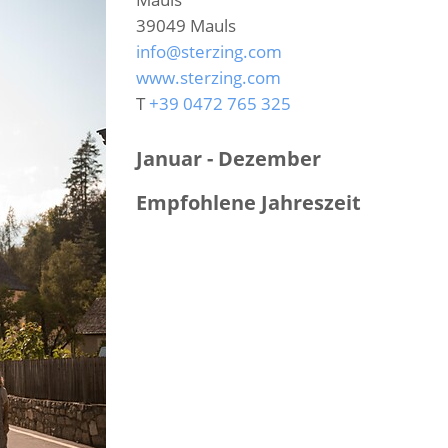
39049
Mauls
info@sterzing.com
www.sterzing.com
T
+39 0472 765 325
Januar - Dezember
Empfohlene Jahreszeit