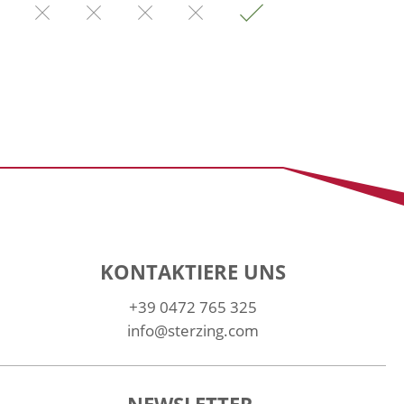
KONTAKTIERE UNS
+39 0472 765 325
info@sterzing.com