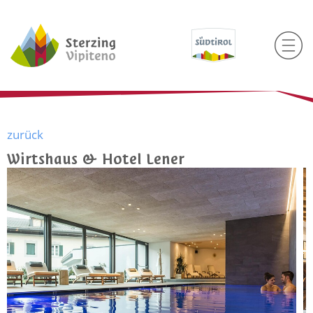
zurück
Wirtshaus & Hotel Lener