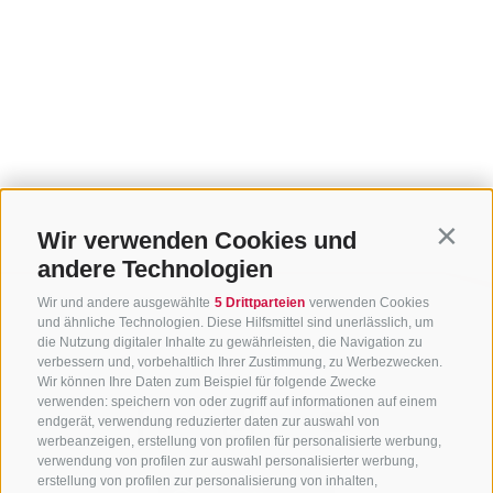
Wir verwenden Cookies und
Contin
andere Technologien
Wir und andere ausgewählte
5 Drittparteien
verwenden Cookies
und ähnliche Technologien. Diese Hilfsmittel sind unerlässlich, um
die Nutzung digitaler Inhalte zu gewährleisten, die Navigation zu
verbessern und, vorbehaltlich Ihrer Zustimmung, zu Werbezwecken.
Wir können Ihre Daten zum Beispiel für folgende Zwecke
verwenden: speichern von oder zugriff auf informationen auf einem
endgerät, verwendung reduzierter daten zur auswahl von
werbeanzeigen, erstellung von profilen für personalisierte werbung,
verwendung von profilen zur auswahl personalisierter werbung,
erstellung von profilen zur personalisierung von inhalten,