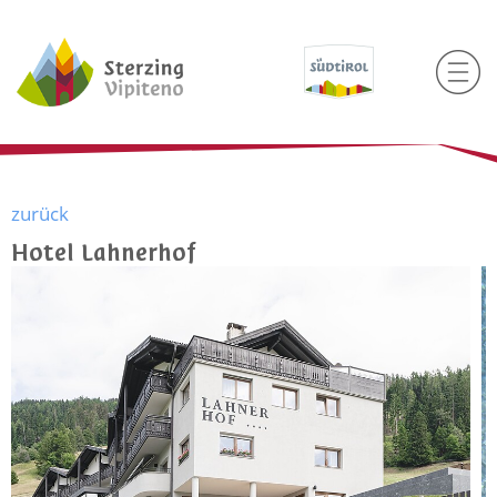
zurück
Hotel Lahnerhof