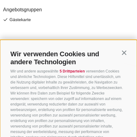
Wir verwenden Cookies und
Contin
andere Technologien
Wir und andere ausgewählte
5 Drittparteien
verwenden Cookies
und ähnliche Technologien. Diese Hilfsmittel sind unerlässlich, um
die Nutzung digitaler Inhalte zu gewährleisten, die Navigation zu
verbessern und, vorbehaltlich Ihrer Zustimmung, zu Werbezwecken.
Wir können Ihre Daten zum Beispiel für folgende Zwecke
verwenden: speichern von oder zugriff auf informationen auf einem
endgerät, verwendung reduzierter daten zur auswahl von
werbeanzeigen, erstellung von profilen für personalisierte werbung,
verwendung von profilen zur auswahl personalisierter werbung,
erstellung von profilen zur personalisierung von inhalten,
verwendung von profilen zur auswahl personalisierter inhalte,
messung der werbeleistung, messung der performance von