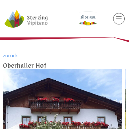
zurück
Oberhaller Hof