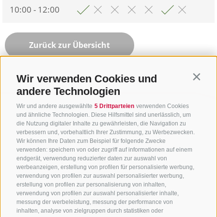
10:00 - 12:00
Zurück zur Übersicht
Wir verwenden Cookies und
Contin
andere Technologien
Wir und andere ausgewählte
5 Drittparteien
verwenden Cookies
und ähnliche Technologien. Diese Hilfsmittel sind unerlässlich, um
die Nutzung digitaler Inhalte zu gewährleisten, die Navigation zu
verbessern und, vorbehaltlich Ihrer Zustimmung, zu Werbezwecken.
Wir können Ihre Daten zum Beispiel für folgende Zwecke
verwenden: speichern von oder zugriff auf informationen auf einem
endgerät, verwendung reduzierter daten zur auswahl von
werbeanzeigen, erstellung von profilen für personalisierte werbung,
verwendung von profilen zur auswahl personalisierter werbung,
erstellung von profilen zur personalisierung von inhalten,
verwendung von profilen zur auswahl personalisierter inhalte,
messung der werbeleistung, messung der performance von
inhalten, analyse von zielgruppen durch statistiken oder