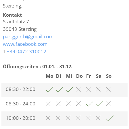
Sterzing.
Kontakt
Stadtplatz 7
39049
Sterzing
parigger.h@gmail.com
www.facebook.com
T
+39 0472 310012
Öffnungszeiten :
01.01. - 31.12.
Mo
Di
Mi
Do
Fr
Sa
So
08:30 - 22:00
08:30 - 24:00
10:00 - 20:00