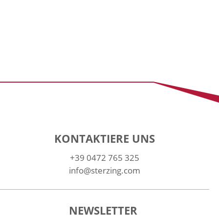
KONTAKTIERE UNS
+39 0472 765 325
info@sterzing.com
NEWSLETTER