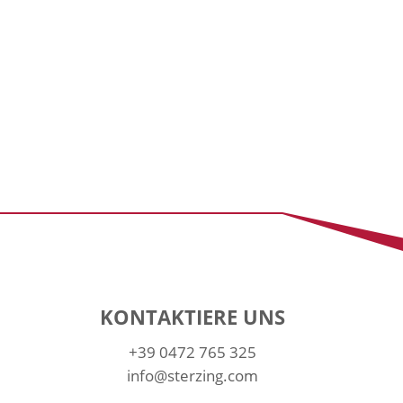
KONTAKTIERE UNS
+39 0472 765 325
info@sterzing.com