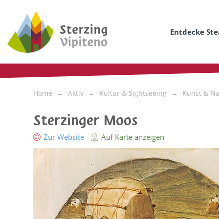
Entdecke Ste
Home
Aktiv
Kultur & Sightseeing
Kunst & Na
Sterzinger Moos
Zur Website
Auf Karte anzeigen