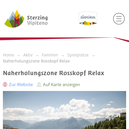
Home
Aktiv
Familien
Spielplätze
Naherholungszone Rosskopf Relax
Naherholungszone Rosskopf Relax
Zur Website
Auf Karte anzeigen