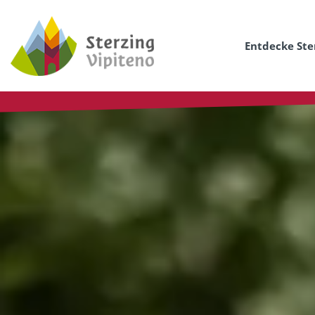
Entdecke Ste