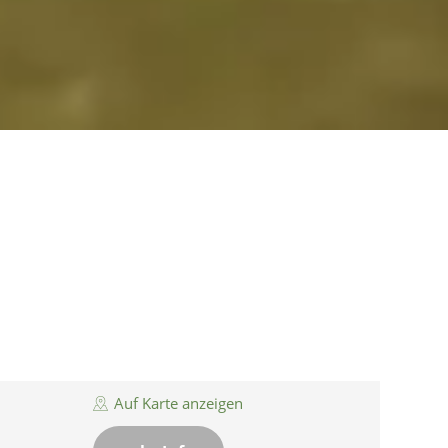
Auf Karte anzeigen