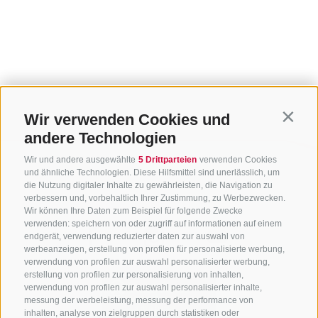
Wir verwenden Cookies und
Contin
andere Technologien
Wir und andere ausgewählte
5 Drittparteien
verwenden Cookies
und ähnliche Technologien. Diese Hilfsmittel sind unerlässlich, um
die Nutzung digitaler Inhalte zu gewährleisten, die Navigation zu
verbessern und, vorbehaltlich Ihrer Zustimmung, zu Werbezwecken.
Wir können Ihre Daten zum Beispiel für folgende Zwecke
verwenden: speichern von oder zugriff auf informationen auf einem
endgerät, verwendung reduzierter daten zur auswahl von
werbeanzeigen, erstellung von profilen für personalisierte werbung,
verwendung von profilen zur auswahl personalisierter werbung,
erstellung von profilen zur personalisierung von inhalten,
verwendung von profilen zur auswahl personalisierter inhalte,
messung der werbeleistung, messung der performance von
inhalten, analyse von zielgruppen durch statistiken oder