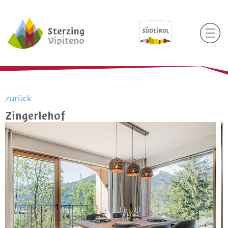
zurück
Zingerlehof