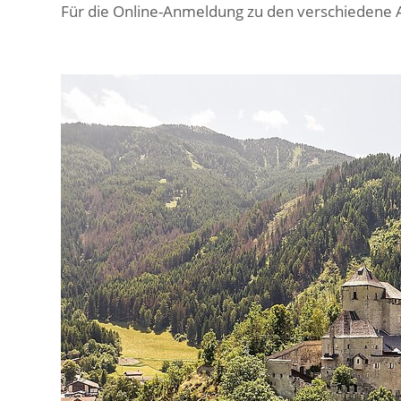
Für die Online-Anmeldung zu den verschiedene 