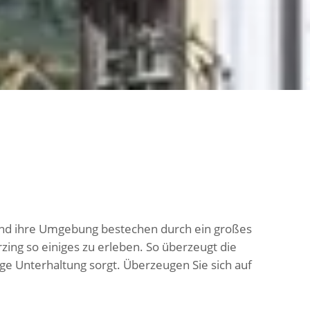
 und ihre Umgebung bestechen durch ein großes
erzing so einiges zu erleben. So überzeugt die
nge Unterhaltung sorgt. Überzeugen Sie sich auf