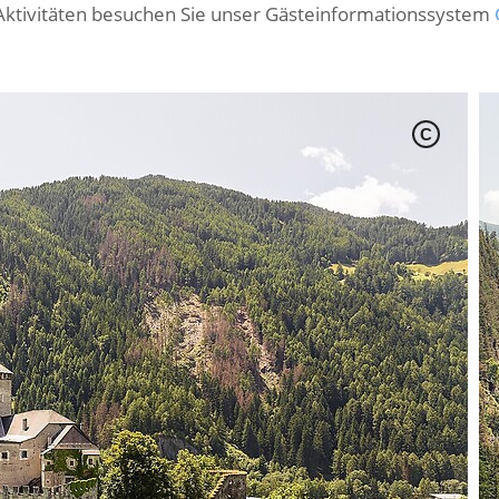
Aktivitäten besuchen Sie unser Gästeinformationssystem
C