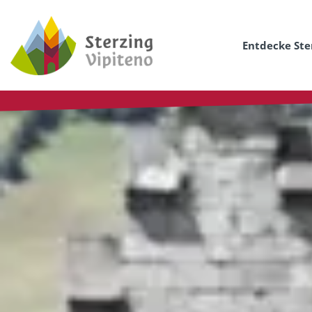
Entdecke Ste