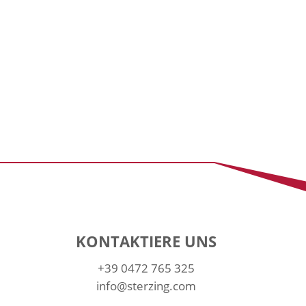
KONTAKTIERE UNS
+39 0472 765 325
info@sterzing.com