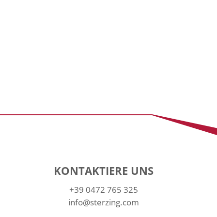
KONTAKTIERE UNS
+39 0472 765 325
info@sterzing.com