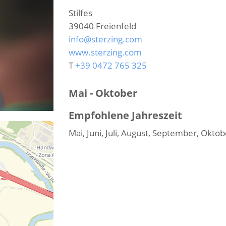
Stilfes
39040
Freienfeld
info@sterzing.com
www.sterzing.com
T
+39 0472 765 325
Mai - Oktober
Empfohlene Jahreszeit
Mai, Juni, Juli, August, September, Oktob