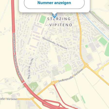
Nummer anzeigen