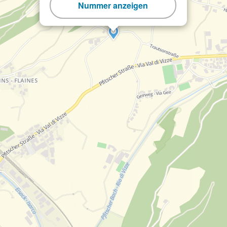
Nummer anzeigen