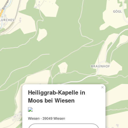
×
Heiliggrab-Kapelle in
Moos bei Wiesen
Wiesen - 39049 Wiesen