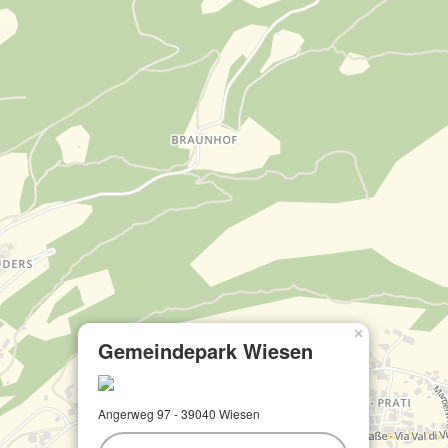
×
Gemeindepark Wiesen
Angerweg 97 - 39040 Wiesen