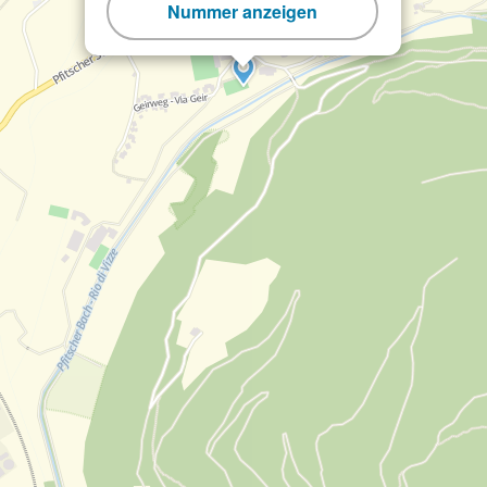
Nummer anzeigen