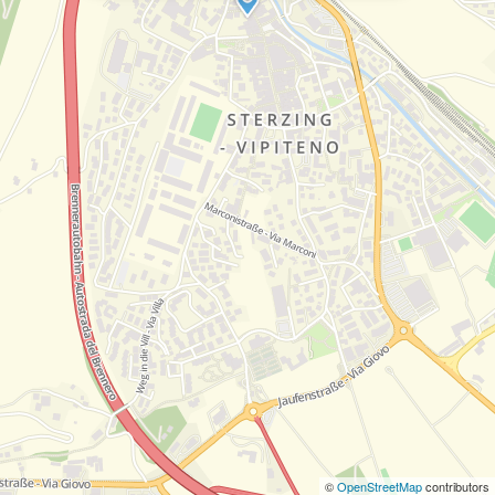
©
OpenStreetMap
contributors